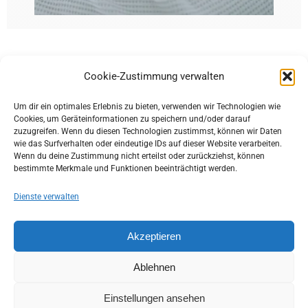
Cookie-Zustimmung verwalten
Um dir ein optimales Erlebnis zu bieten, verwenden wir Technologien wie
Cookies, um Geräteinformationen zu speichern und/oder darauf
zuzugreifen. Wenn du diesen Technologien zustimmst, können wir Daten
wie das Surfverhalten oder eindeutige IDs auf dieser Website verarbeiten.
Wenn du deine Zustimmung nicht erteilst oder zurückziehst, können
bestimmte Merkmale und Funktionen beeinträchtigt werden.
Dienste verwalten
Impressum
Datenschutzerklärung
Akzeptieren
Allgemeine Geschäftsbedingungen
Ablehnen
Einstellungen ansehen