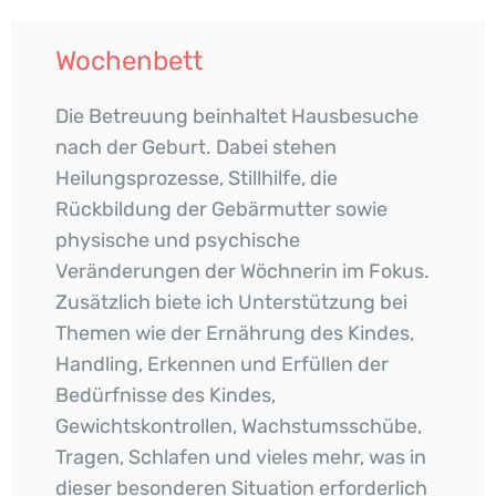
Wochenbett
Die Betreuung beinhaltet Hausbesuche
nach der Geburt. Dabei stehen
Heilungsprozesse, Stillhilfe, die
Rückbildung der Gebärmutter sowie
physische und psychische
Veränderungen der Wöchnerin im Fokus.
Zusätzlich biete ich Unterstützung bei
Themen wie der Ernährung des Kindes,
Handling, Erkennen und Erfüllen der
Bedürfnisse des Kindes,
Gewichtskontrollen, Wachstumsschübe,
Tragen, Schlafen und vieles mehr, was in
dieser besonderen Situation erforderlich