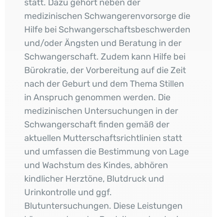
statt. Dazu gehört neben der
medizinischen Schwangerenvorsorge die
Hilfe bei Schwangerschaftsbeschwerden
und/oder Ängsten und Beratung in der
Schwangerschaft. Zudem kann Hilfe bei
Bürokratie, der Vorbereitung auf die Zeit
nach der Geburt und dem Thema Stillen
in Anspruch genommen werden. Die
medizinischen Untersuchungen in der
Schwangerschaft finden gemäß der
aktuellen Mutterschaftsrichtlinien statt
und umfassen die Bestimmung von Lage
und Wachstum des Kindes, abhören
kindlicher Herztöne, Blutdruck und
Urinkontrolle und ggf.
Blutuntersuchungen. Diese Leistungen