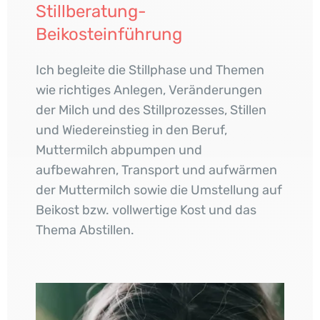
Stillberatung-
Beikosteinführung
Ich begleite die Stillphase und Themen
wie richtiges Anlegen, Veränderungen
der Milch und des Stillprozesses, Stillen
und Wiedereinstieg in den Beruf,
Muttermilch abpumpen und
aufbewahren, Transport und aufwärmen
der Muttermilch sowie die Umstellung auf
Beikost bzw. vollwertige Kost und das
Thema Abstillen.