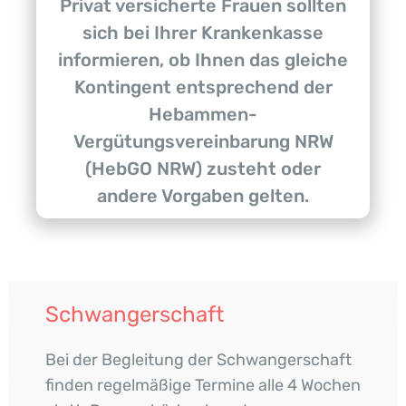
Privat versicherte Frauen sollten
sich bei Ihrer Krankenkasse
informieren, ob Ihnen das gleiche
Kontingent entsprechend der
Hebammen-
Vergütungsvereinbarung NRW
(HebGO NRW) zusteht oder
andere Vorgaben gelten.
Schwangerschaft
Bei der Begleitung der Schwangerschaft
finden regelmäßige Termine alle 4 Wochen