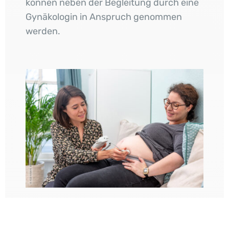
können neben der Begleitung durch eine
Gynäkologin in Anspruch genommen
werden.