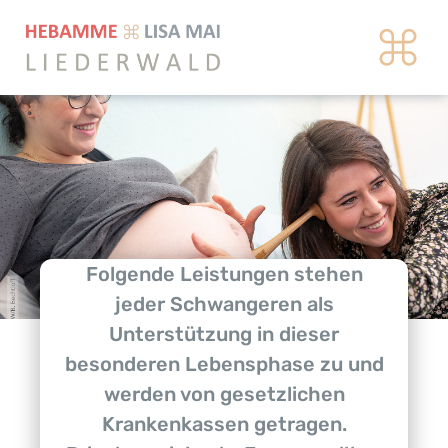
Zum
Inhalt
springen
Folgende Leistungen stehen
jeder Schwangeren als
Unterstützung in dieser
besonderen Lebensphase zu und
werden von gesetzlichen
Krankenkassen getragen.